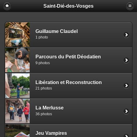
Saint-Dié-des-Vosges
Guillaume Claudel
1 photo
Parcours du Petit Déodatien
9 photos
Libération et Reconstruction
21 photos
La Merlusse
36 photos
Jeu Vampires