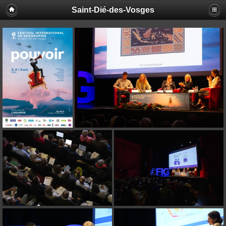
Saint-Dié-des-Vosges