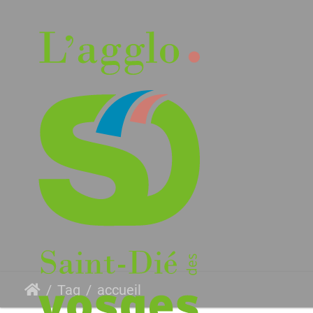
Tag
accueil