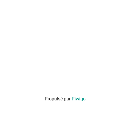
Propulsé par
Piwigo