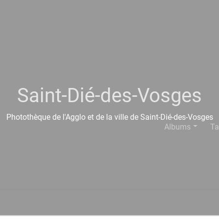
Saint-Dié-des-Vosges
Photothèque de l'Agglo et de la ville de Saint-Dié-des-Vosges
Albums
Ta