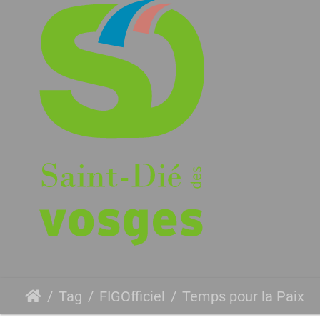
Tag
FIGOfficiel
Temps pour la Paix