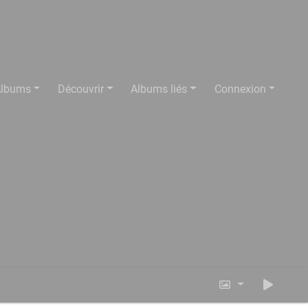
lbums
Découvrir
Albums liés
Connexion