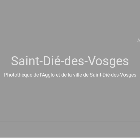
A
Saint-Dié-des-Vosges
Photothèque de l'Agglo et de la ville de Saint-Dié-des-Vosges