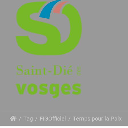
Tag
FIGOfficiel
Temps pour la Paix