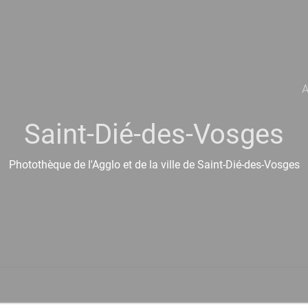
A
Saint-Dié-des-Vosges
Photothèque de l'Agglo et de la ville de Saint-Dié-des-Vosges