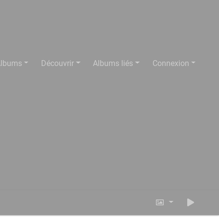
lbums
Découvrir
Albums liés
Connexion