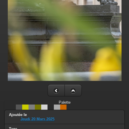
Palette
Ajoutée le
Jeudi 20 Mars 2025
Tags