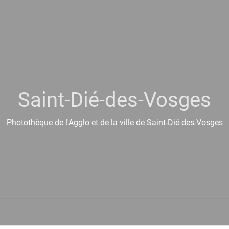
Saint-Dié-des-Vosges
Photothèque de l'Agglo et de la ville de Saint-Dié-des-Vosges