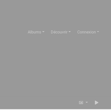
Albums
Découvrir
Connexion