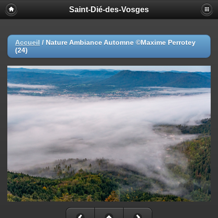
Saint-Dié-des-Vosges
Accueil
/
Nature Ambiance Automne ©Maxime Perrotey
(24)