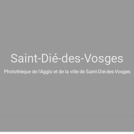
Saint-Dié-des-Vosges
Photothèque de l'Agglo et de la ville de Saint-Dié-des-Vosges