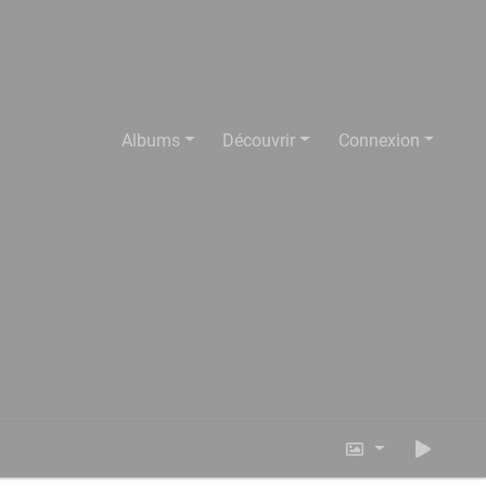
Albums
Découvrir
Connexion