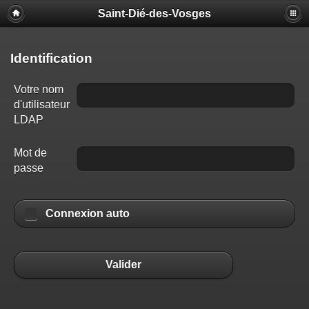
Saint-Dié-des-Vosges
Identification
Votre nom
d'utilisateur
LDAP
Mot de
passe
Connexion auto
Valider