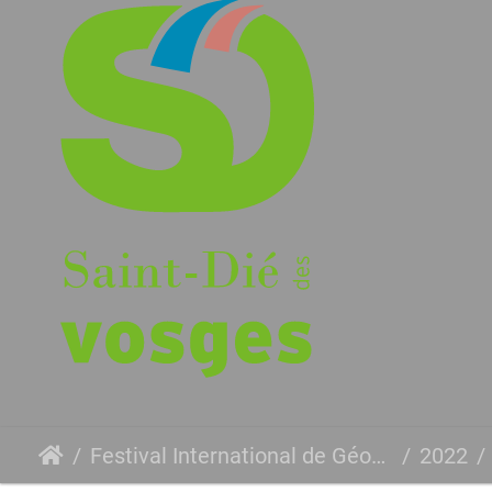
Festival International de Géographie
2022