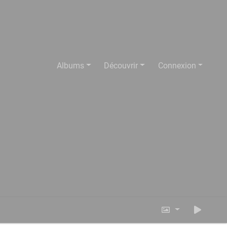
Albums
Découvrir
Connexion