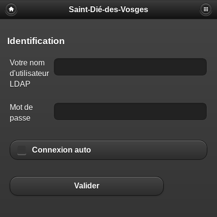
Saint-Dié-des-Vosges
Identification
Votre nom
d'utilisateur
LDAP
Mot de
passe
Connexion auto
Valider