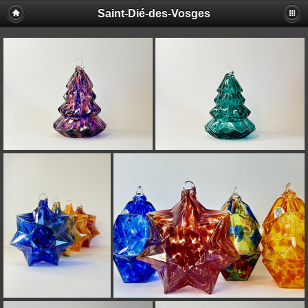
Saint-Dié-des-Vosges