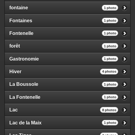
fontaine
1 photo
Fontaines
1 photo
Fontenelle
1 photo
forêt
1 photo
Gastronomie
1 photo
Hiver
4 photos
La Boussole
1 photo
La Fontenelle
1 photo
Lac
8 photos
Lac de la Maix
1 photo