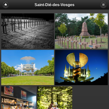
Saint-Dié-des-Vosges