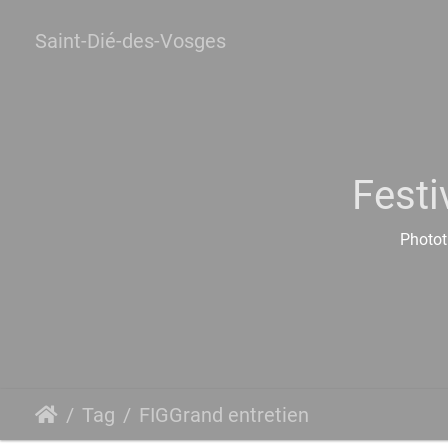
Saint-Dié-des-Vosges
Festi
Photot
Tag
FIGGrand entretien