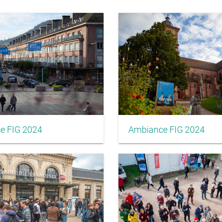
e FIG 2024
Ambiance FIG 2024