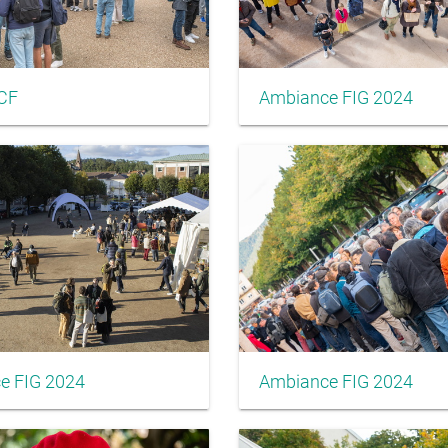
CF
Ambiance FIG 2024
e FIG 2024
Ambiance FIG 2024