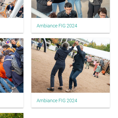
Ambiance FIG 2024
Ambiance FIG 2024