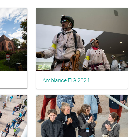
Ambiance FIG 2024