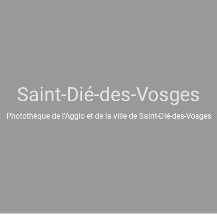
Saint-Dié-des-Vosges
Photothèque de l'Agglo et de la ville de Saint-Dié-des-Vosges