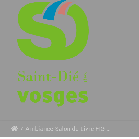
Ambiance Salon du Livre FIG 2019 4