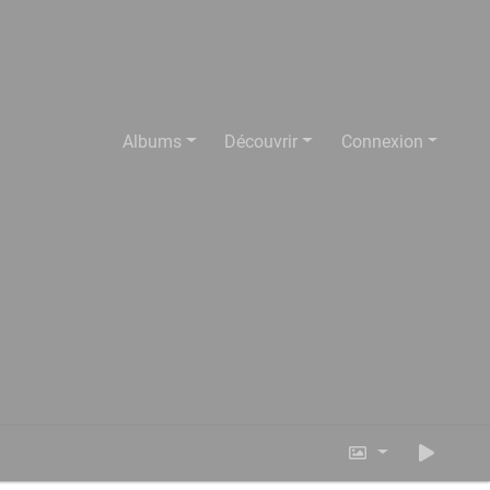
Albums
Découvrir
Connexion