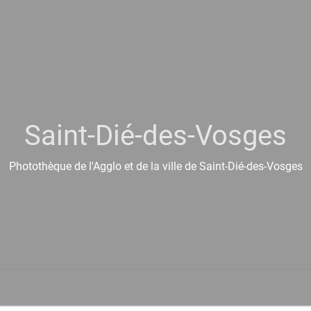
Saint-Dié-des-Vosges
Photothèque de l'Agglo et de la ville de Saint-Dié-des-Vosges