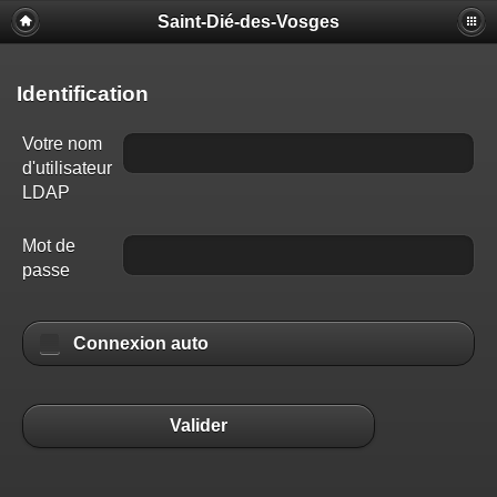
Saint-Dié-des-Vosges
Identification
Votre nom
d'utilisateur
LDAP
Mot de
passe
Connexion auto
Valider