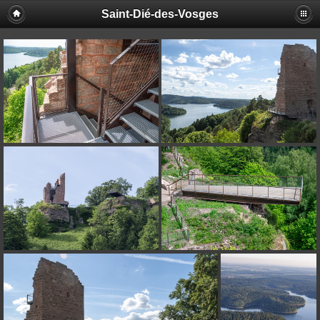
Saint-Dié-des-Vosges