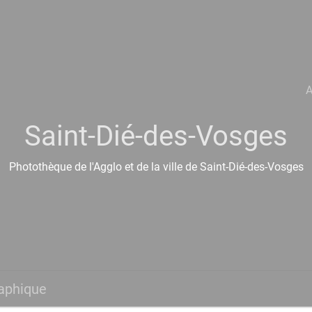
A
Saint-Dié-des-Vosges
Photothèque de l'Agglo et de la ville de Saint-Dié-des-Vosges
aphique