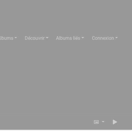
lbums
Découvrir
Albums liés
Connexion