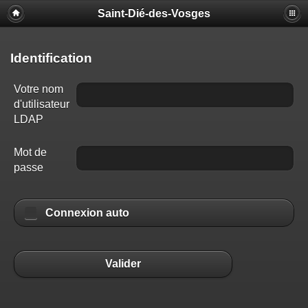
Saint-Dié-des-Vosges
Identification
Votre nom
d'utilisateur
LDAP
Mot de
passe
Connexion auto
Valider