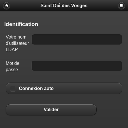
Saint-Dié-des-Vosges
Identification
Votre nom
d'utilisateur
LDAP
Mot de
passe
Connexion auto
Valider