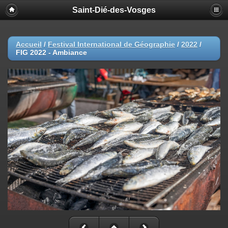
Saint-Dié-des-Vosges
Accueil
/
Festival International de Géographie
/
2022
/
FIG 2022 - Ambiance