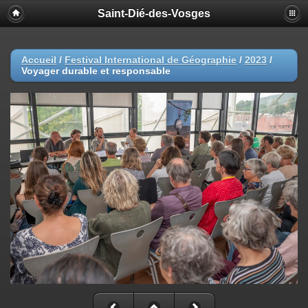
Saint-Dié-des-Vosges
Accueil
/
Festival International de Géographie
/
2023
/
Voyager durable et responsable