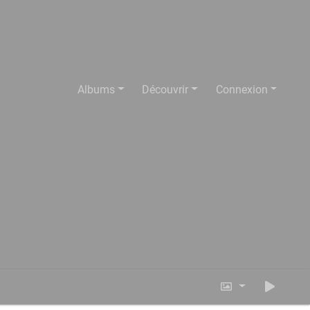
Albums
Découvrir
Connexion