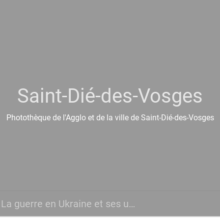
Saint-Dié-des-Vosges
Photothèque de l'Agglo et de la ville de Saint-Dié-des-Vosges
La guerre en Ukraine et ses urgences