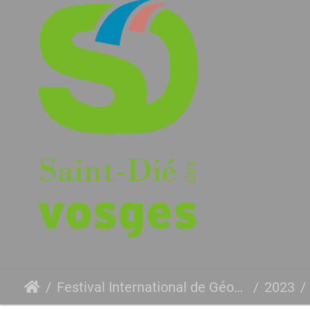
Festival International de Géographie
2023