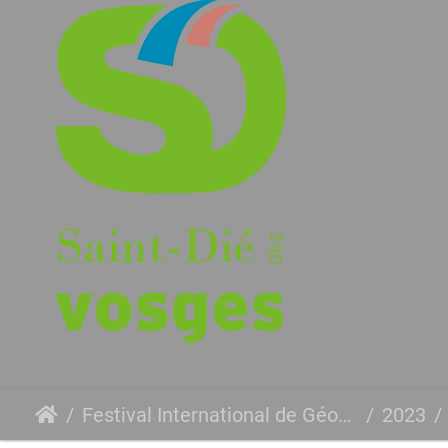
Festival International de Géographie
2023