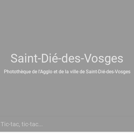
Saint-Dié-des-Vosges
Photothèque de l'Agglo et de la ville de Saint-Dié-des-Vosges
Tic-tac, tic-tac...