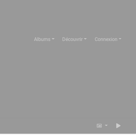
Albums
Découvrir
Connexion