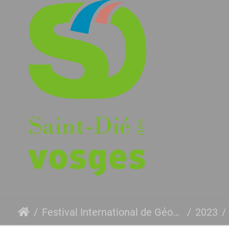
Festival International de Géographie
2023