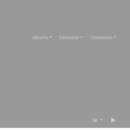
Albums
Découvrir
Connexion