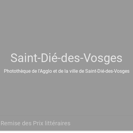
Saint-Dié-des-Vosges
Photothèque de l'Agglo et de la ville de Saint-Dié-des-Vosges
Remise des Prix littéraires